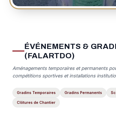
ÉVÉNEMENTS & GRAD
(FALARTDO)
Aménagements temporaires et permanents pour 
compétitions sportives et installations institutio
Gradins Temporaires
Gradins Permanents
Sc
Clôtures de Chantier