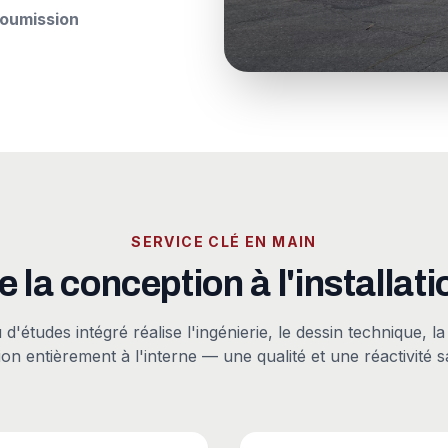
oumission
SERVICE CLÉ EN MAIN
e la conception à l'installati
'études intégré réalise l'ingénierie, le dessin technique, la
ation entièrement à l'interne — une qualité et une réactivité sa