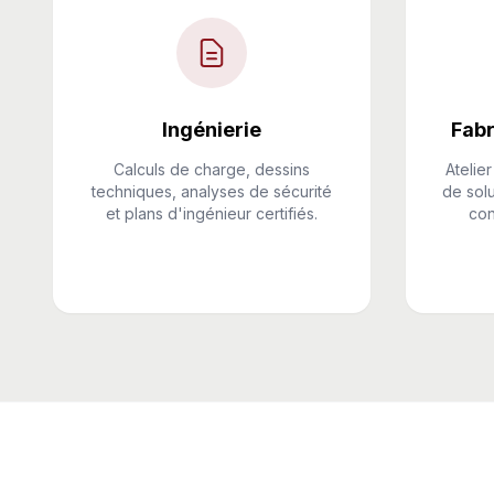
Ingénierie
Fabr
Calculs de charge, dessins
Atelier
techniques, analyses de sécurité
de sol
et plans d'ingénieur certifiés.
con