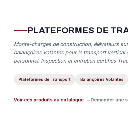
PLATEFORMES DE TR
Monte-charges de construction, élévateurs sur
balançoires volantes pour le transport vertical
personnel. Inspection et entretien certifiés Tra
Plateformes de Transport
Balançoires Volantes
Voir ces produits au catalogue
→
Demander une s