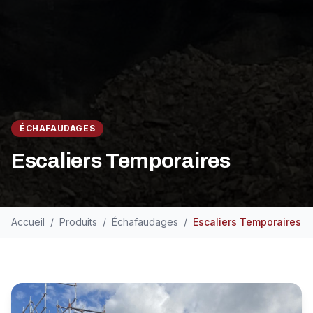
ÉCHAFAUDAGES
Escaliers Temporaires
Accueil
/
Produits
/
Échafaudages
/
Escaliers Temporaires