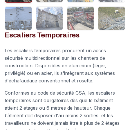
Escaliers Temporaires
Les escaliers temporaires procurent un accès
sécurisé multidirectionnel sur les chantiers de
construction. Disponibles en aluminium (léger,
privilégié) ou en acier, ils s'intègrent aux systèmes
d'échafaudage conventionnel et rosette.
Conformes au code de sécurité CSA, les escaliers
temporaires sont obligatoires dès que le bâtiment
atteint 2 étages ou 6 mètres de hauteur. Chaque
bâtiment doit disposer d'au moins 2 sorties, et les
travailleurs ne doivent jamais être à plus de 2 étages