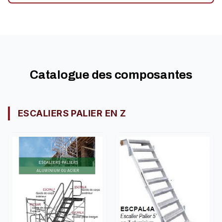
Catalogue des composantes
ESCALIERS PALIER EN Z